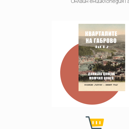
Онлайн енциклопедия 